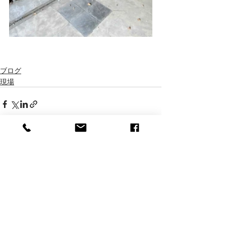
ブログ
現場
最新記事
すべて表示