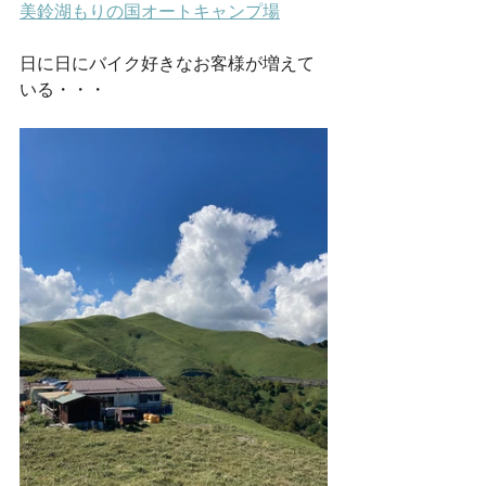
美鈴湖もりの国オートキャンプ場
日に日にバイク好きなお客様が増えて
いる・・・