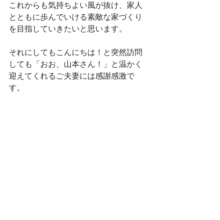
これからも気持ちよい風が抜け、家人
とともに歩んでいける素敵な家づくり
を目指していきたいと思います。
それにしてもこんにちは！と突然訪問
しても「おお、山本さん！」と温かく
迎えてくれるご夫妻には感謝感激で
す。