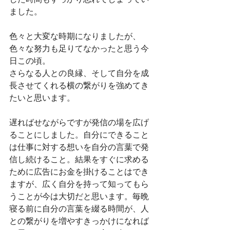
ました。
色々と大変な時期になりましたが、
色々な努力も足りてなかったと思う今
日この頃。
さらなる人との良縁、そして自分を成
長させてくれる横の繋がりを強めてき
たいと思います。
遅ればせながらですが発信の場を広げ
ることにしました。自分にできること
は仕事に対する想いを自分の言葉で発
信し続けること。結果をすぐに求める
ために広告にお金を掛けることはでき
ますが、広く自分を持って知ってもら
うことが今は大切だと思います。毎晩
寝る前に自分の言葉を綴る時間が、人
との繋がりを増やすきっかけになれば