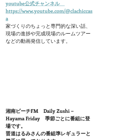
youtube公式チャンネル　
https://www.youtube.com/@clachiccas
a
家づくりのちょっと専門的な深い話、
現場の進捗や完成現場のルームツアー
などの動画発信しています。
湘南ビーチFM　Daily Zushi－
Hayama Friday　季節ごとに番組に登
場です。
晋道はるみさんの番組準レギュラーと