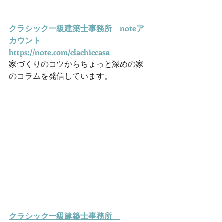
クラシック一級建築士事務所　noteア
カウント　
https://note.com/clachiccasa
家づくりのコツからちょっと深めの家
のコラムを発信しています。
クラシック一級建築士事務所　