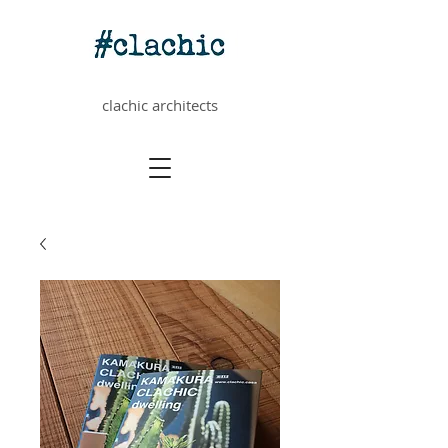
clachic architects