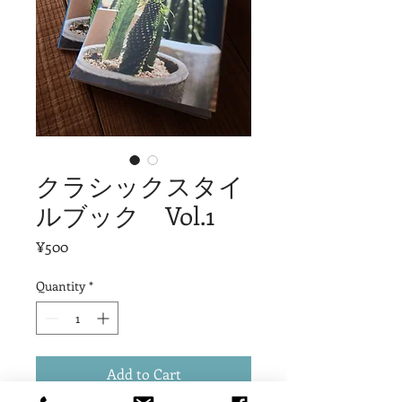
クラシックスタイ
ルブック Vol.1
Price
¥500
Quantity
*
Add to Cart