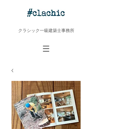
クラシック一級建築士事務所