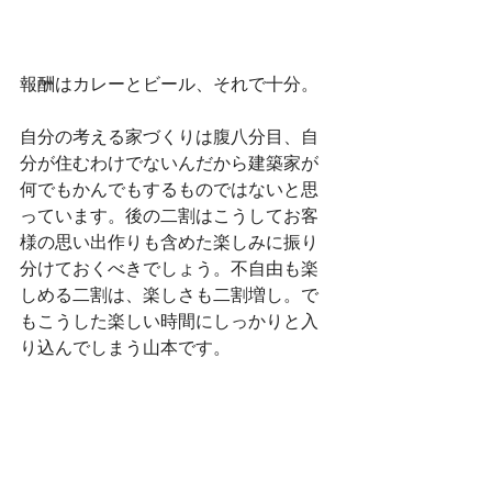
報酬はカレーとビール、それで十分。
自分の考える家づくりは腹八分目、自
分が住むわけでないんだから建築家が
何でもかんでもするものではないと思
っています。後の二割はこうしてお客
様の思い出作りも含めた楽しみに振り
分けておくべきでしょう。不自由も楽
しめる二割は、楽しさも二割増し。で
もこうした楽しい時間にしっかりと入
り込んでしまう山本です。