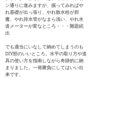
ン通りに進みますが、掘ってみればや
れ基礎が出っ張り、やれ散水栓が邪
魔、やれ排水管がなまら浅い、やれ水
道メーターが変なところ・・・難題続
出
でも適当にいなして納めてしまうのも
DIY部のいいところ。水平の取り方や道
具の使い方を指南しながら奇跡的に納
まりました。一発勝負にしてはいい出
来です。 