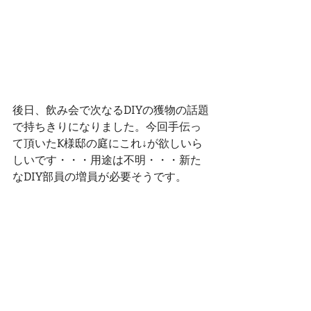
後日、飲み会で次なるDIYの獲物の話題
で持ちきりになりました。今回手伝っ
て頂いたK様邸の庭にこれ↓が欲しいら
しいです・・・用途は不明・・・新た
なDIY部員の増員が必要そうです。