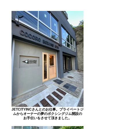
JETCITYINCさんとのお仕事。プライベートジ
ムからオーナーの夢のボクシングジム開設の
お手伝いをさせて頂きました。