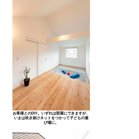
お客様とのDIY。いずれは部屋にできますが、
いまは吹き抜けネットをつかって子どもの遊
び場に。