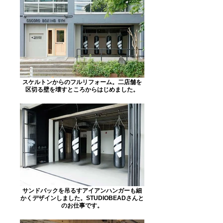
スケルトンからのフルリフォーム。二店舗を
区切る壁を壊すところからはじめました。
サンドバックを吊るすアイアンハンガーも細
かくデザインしました。STUDIOBEADさんと
のお仕事です。