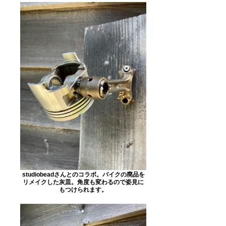
studiobeadさんとのコラボ。バイクの廃品を
リメイクした灰皿。角度も変わるので姿見に
もつけられます。