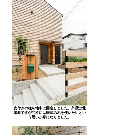
皮付きの柱を地中に固定しました。外壁は北
米産ですが門柱には国産の木を使いたいとい
う思いが形になりました。