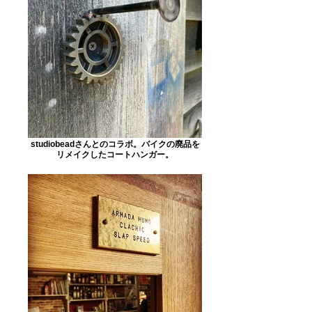
studiobeadさんとのコラボ。バイクの廃品を
リメイクしたコートハンガー。