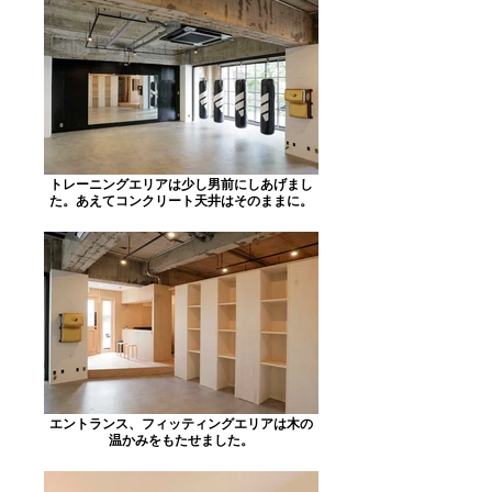
トレーニングエリアは少し男前にしあげまし
た。あえてコンクリート天井はそのままに。
エントランス、フィッティングエリアは木の
温かみをもたせました。