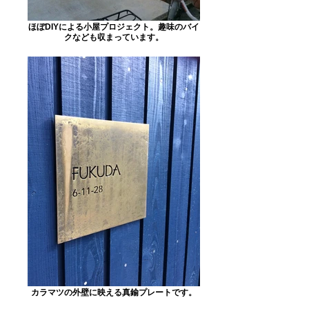
ほぼDIYによる小屋プロジェクト。趣味のバイ
クなども収まっています。
カラマツの外壁に映える真鍮プレートです。