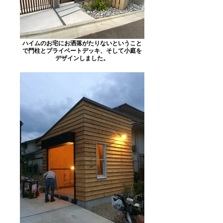
ハイムのお宅にお洒落がたりないということ
で門柱とプライベートデッキ、そして小庭を
デザインしました。