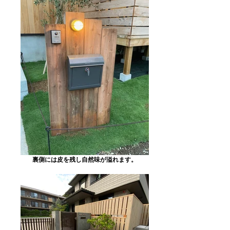
裏側には皮を残し自然味が溢れます。